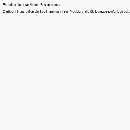
Es gelten die gesetzlichen Bestimmungen.
Darüber hinaus gelten die Bestimmungen Ihres Providers, die Sie jederzeit telefonisch bei